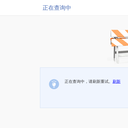
正在查询中
正在查询中，请刷新重试。
刷新